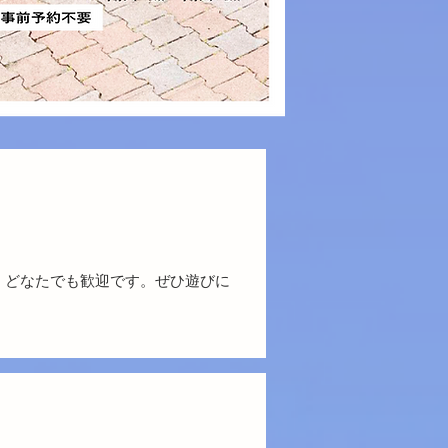
、どなたでも歓迎です。ぜひ遊びに