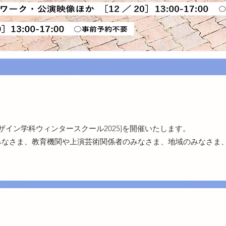
ザイン学科ウィンタースクール2025]を開催いたします。
みなさま、教育機関や上演芸術関係者のみなさま、地域のみなさま