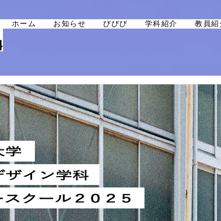
ホーム
お知らせ
びびび
学科紹介
教員紹