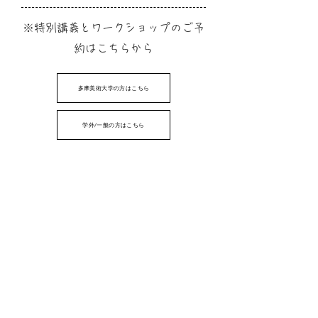
※特別講義とワークショップのご予
約はこちらから
多摩美術大学の方はこちら
学外/一般の方はこちら