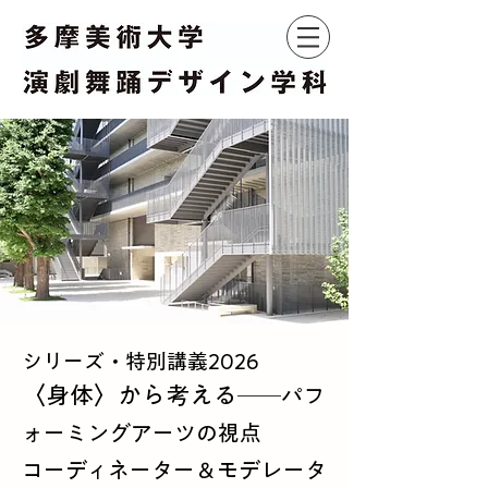
シリーズ・特別講義2026
〈身体〉から考える
──パフ
ォーミングアーツの視点
コーディネーター＆モデレータ